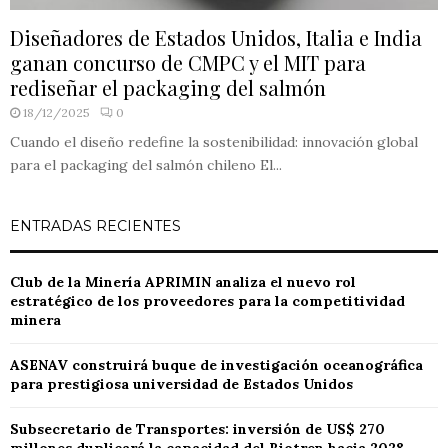
Diseñadores de Estados Unidos, Italia e India
ganan concurso de CMPC y el MIT para
rediseñar el packaging del salmón
18/12/2025
0
Cuando el diseño redefine la sostenibilidad: innovación global
para el packaging del salmón chileno El...
ENTRADAS RECIENTES
Club de la Minería APRIMIN analiza el nuevo rol
estratégico de los proveedores para la competitividad
minera
ASENAV construirá buque de investigación oceanográfica
para prestigiosa universidad de Estados Unidos
Subsecretario de Transportes: inversión de US$ 270