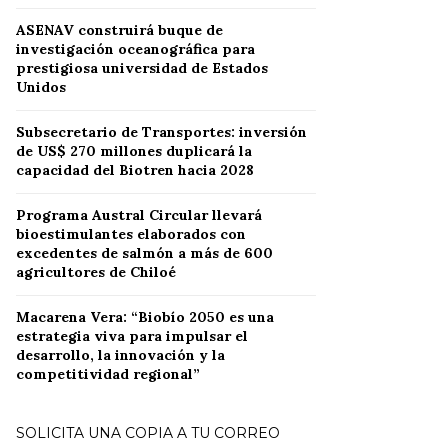
ASENAV construirá buque de
investigación oceanográfica para
prestigiosa universidad de Estados
Unidos
Subsecretario de Transportes: inversión
de US$ 270 millones duplicará la
capacidad del Biotren hacia 2028
Programa Austral Circular llevará
bioestimulantes elaborados con
excedentes de salmón a más de 600
agricultores de Chiloé
Macarena Vera: “Biobío 2050 es una
estrategia viva para impulsar el
desarrollo, la innovación y la
competitividad regional”
SOLICITA UNA COPIA A TU CORREO