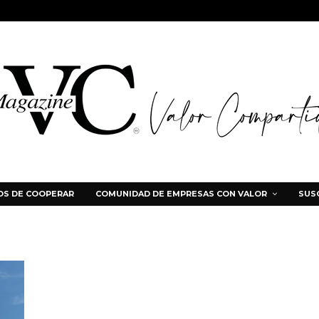
S DE COOPERAR
COMUNIDAD DE EMPRESAS CON VALOR
SUS