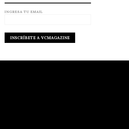
INGRESA TU EMAIL