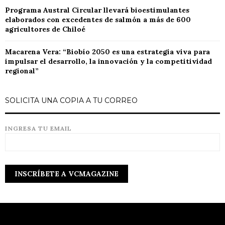
Programa Austral Circular llevará bioestimulantes
elaborados con excedentes de salmón a más de 600
agricultores de Chiloé
Macarena Vera: “Biobío 2050 es una estrategia viva para
impulsar el desarrollo, la innovación y la competitividad
regional”
SOLICITA UNA COPIA A TU CORREO
INGRESA TU EMAIL