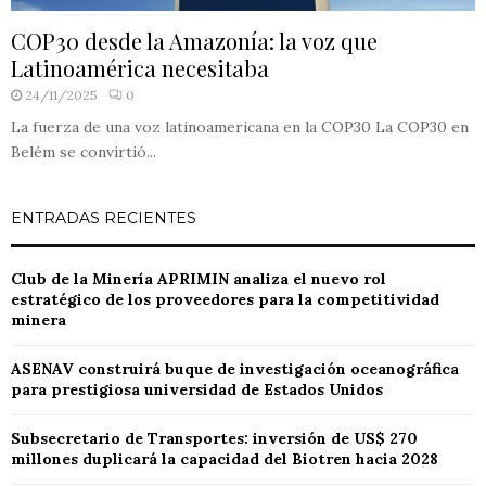
COP30 desde la Amazonía: la voz que
Latinoamérica necesitaba
24/11/2025
0
La fuerza de una voz latinoamericana en la COP30 La COP30 en
Belém se convirtió...
ENTRADAS RECIENTES
Club de la Minería APRIMIN analiza el nuevo rol
estratégico de los proveedores para la competitividad
minera
ASENAV construirá buque de investigación oceanográfica
para prestigiosa universidad de Estados Unidos
Subsecretario de Transportes: inversión de US$ 270
millones duplicará la capacidad del Biotren hacia 2028