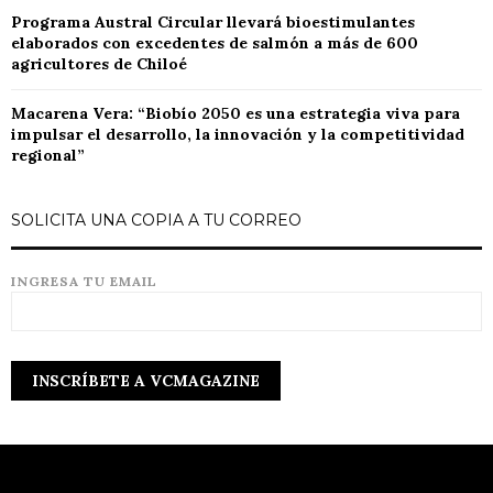
Programa Austral Circular llevará bioestimulantes
elaborados con excedentes de salmón a más de 600
agricultores de Chiloé
Macarena Vera: “Biobío 2050 es una estrategia viva para
impulsar el desarrollo, la innovación y la competitividad
regional”
SOLICITA UNA COPIA A TU CORREO
INGRESA TU EMAIL