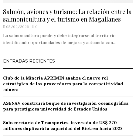
Salmón, aviones y turismo: La relación entre la
salmonicultura y el turismo en Magallanes
05/02/2026
0
La salmonicultura puede y debe integrarse al territorio,
identificando oportunidades de mejora y actuando con...
ENTRADAS RECIENTES
Club de la Minería APRIMIN analiza el nuevo rol
estratégico de los proveedores para la competitividad
minera
ASENAV construirá buque de investigación oceanográfica
para prestigiosa universidad de Estados Unidos
Subsecretario de Transportes: inversión de US$ 270
millones duplicará la capacidad del Biotren hacia 2028