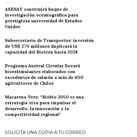
ASENAV construirá buque de
investigación oceanográfica para
prestigiosa universidad de Estados
Unidos
Subsecretario de Transportes: inversión
de US$ 270 millones duplicará la
capacidad del Biotren hacia 2028
Programa Austral Circular llevará
bioestimulantes elaborados con
excedentes de salmón a más de 600
agricultores de Chiloé
Macarena Vera: “Biobío 2050 es una
estrategia viva para impulsar el
desarrollo, la innovación y la
competitividad regional”
SOLICITA UNA COPIA A TU CORREO