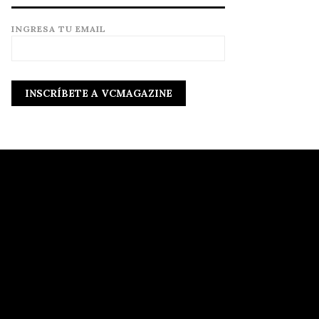
INGRESA TU EMAIL