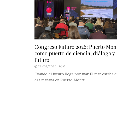
Congreso Futuro 2026: Puerto Mon
como puerto de ciencia, diálogo y
futuro
22/01/2026
0
Cuando el futuro llega por mar El mar estaba q
esa mañana en Puerto Montt....