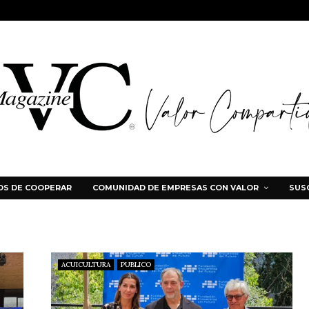
S DE COOPERAR
COMUNIDAD DE EMPRESAS CON VALOR
SUS
ACUICULTURA
PUBLICO