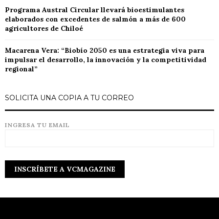
Programa Austral Circular llevará bioestimulantes
elaborados con excedentes de salmón a más de 600
agricultores de Chiloé
Macarena Vera: “Biobío 2050 es una estrategia viva para
impulsar el desarrollo, la innovación y la competitividad
regional”
SOLICITA UNA COPIA A TU CORREO
INGRESA TU EMAIL