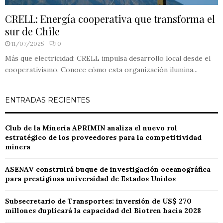
CRELL: Energía cooperativa que transforma el
sur de Chile
11/07/2025
0
Más que electricidad: CRELL impulsa desarrollo local desde el
cooperativismo. Conoce cómo esta organización ilumina...
ENTRADAS RECIENTES
Club de la Minería APRIMIN analiza el nuevo rol
estratégico de los proveedores para la competitividad
minera
ASENAV construirá buque de investigación oceanográfica
para prestigiosa universidad de Estados Unidos
Subsecretario de Transportes: inversión de US$ 270
millones duplicará la capacidad del Biotren hacia 2028