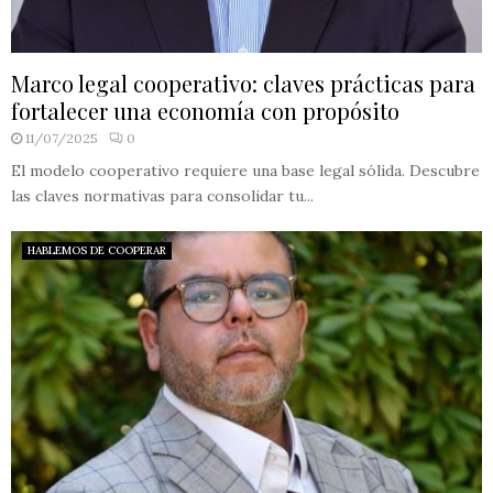
Marco legal cooperativo: claves prácticas para
fortalecer una economía con propósito
11/07/2025
0
El modelo cooperativo requiere una base legal sólida. Descubre
las claves normativas para consolidar tu...
HABLEMOS DE COOPERAR