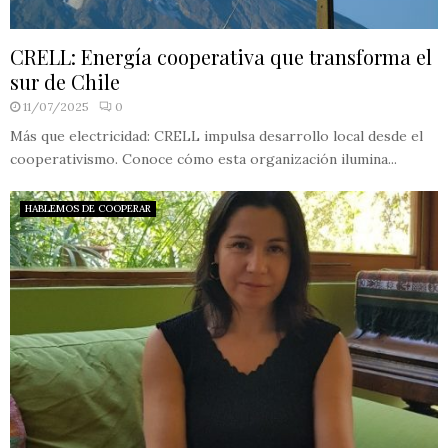
CRELL: Energía cooperativa que transforma el
sur de Chile
11/07/2025
0
Más que electricidad: CRELL impulsa desarrollo local desde el
cooperativismo. Conoce cómo esta organización ilumina...
HABLEMOS DE COOPERAR