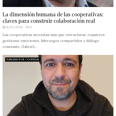
La dimensión humana de las cooperativas:
claves para construir colaboración real
11/07/2025
0
Las cooperativas necesitan más que estructuras: requieren
gestionar emociones, liderazgos compartidos y diálogo
constante. Gabriel...
HABLEMOS DE COOPERAR