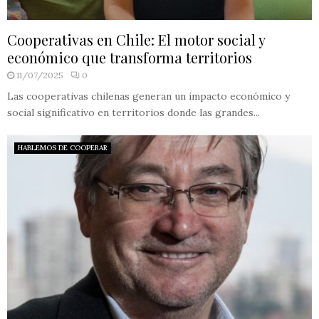
Cooperativas en Chile: El motor social y
económico que transforma territorios
11/07/2025
0
Las cooperativas chilenas generan un impacto económico y
social significativo en territorios donde las grandes...
HABLEMOS DE COOPERAR