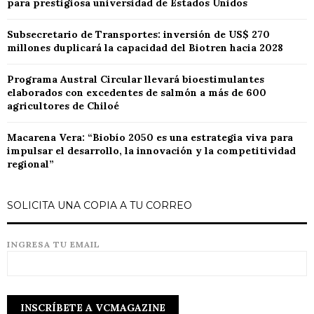
para prestigiosa universidad de Estados Unidos
Subsecretario de Transportes: inversión de US$ 270
millones duplicará la capacidad del Biotren hacia 2028
Programa Austral Circular llevará bioestimulantes
elaborados con excedentes de salmón a más de 600
agricultores de Chiloé
Macarena Vera: “Biobío 2050 es una estrategia viva para
impulsar el desarrollo, la innovación y la competitividad
regional”
SOLICITA UNA COPIA A TU CORREO
INGRESA TU EMAIL