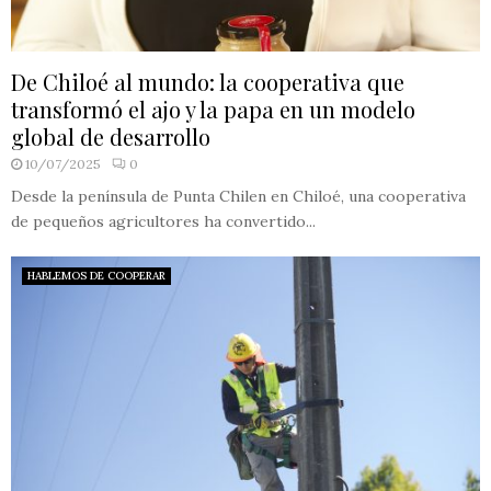
De Chiloé al mundo: la cooperativa que
transformó el ajo y la papa en un modelo
global de desarrollo
10/07/2025
0
Desde la península de Punta Chilen en Chiloé, una cooperativa
de pequeños agricultores ha convertido...
HABLEMOS DE COOPERAR