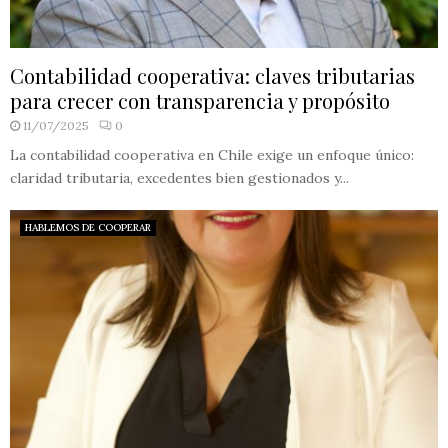
Contabilidad cooperativa: claves tributarias
para crecer con transparencia y propósito
11/07/2025
0
La contabilidad cooperativa en Chile exige un enfoque único:
claridad tributaria, excedentes bien gestionados y...
HABLEMOS DE COOPERAR