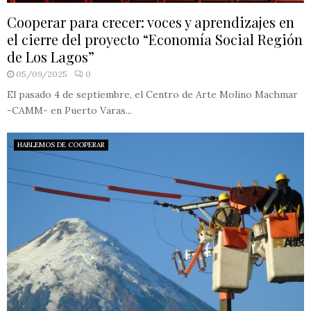
Cooperar para crecer: voces y aprendizajes en
el cierre del proyecto “Economía Social Región
de Los Lagos”
05/09/2025
0
El pasado 4 de septiembre, el Centro de Arte Molino Machmar
-CAMM- en Puerto Varas...
HABLEMOS DE COOPERAR