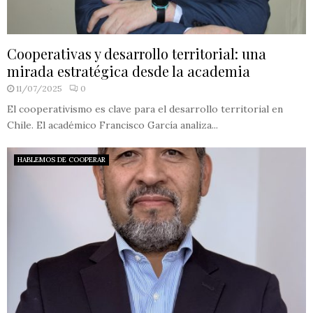
Cooperativas y desarrollo territorial: una
mirada estratégica desde la academia
11/07/2025
0
El cooperativismo es clave para el desarrollo territorial en
Chile. El académico Francisco García analiza...
HABLEMOS DE COOPERAR