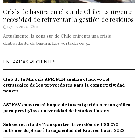
Crisis de basura en el sur de Chile: La urgente
necesidad de reinventar la gestión de residuos
17/07/2024
0
Actualmente, la zona sur de Chile enfrenta una crisis
desbordante de basura. Los vertederos y...
ENTRADAS RECIENTES
Club de la Minería APRIMIN analiza el nuevo rol
estratégico de los proveedores para la competitividad
minera
ASENAV construirá buque de investigación oceanográfica
para prestigiosa universidad de Estados Unidos
Subsecretario de Transportes: inversión de US$ 270
millones duplicará la capacidad del Biotren hacia 2028