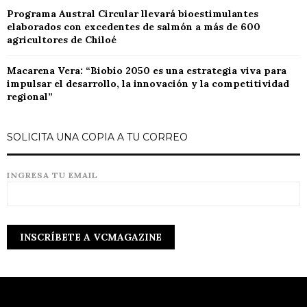
Programa Austral Circular llevará bioestimulantes
elaborados con excedentes de salmón a más de 600
agricultores de Chiloé
Macarena Vera: “Biobío 2050 es una estrategia viva para
impulsar el desarrollo, la innovación y la competitividad
regional”
SOLICITA UNA COPIA A TU CORREO
INGRESA TU EMAIL