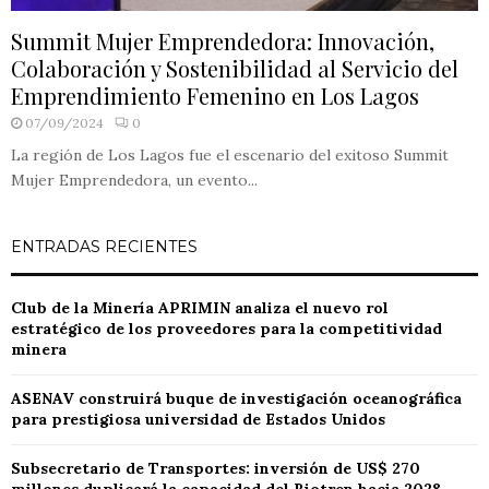
Summit Mujer Emprendedora: Innovación,
Colaboración y Sostenibilidad al Servicio del
Emprendimiento Femenino en Los Lagos
07/09/2024
0
La región de Los Lagos fue el escenario del exitoso Summit
Mujer Emprendedora, un evento...
ENTRADAS RECIENTES
Club de la Minería APRIMIN analiza el nuevo rol
estratégico de los proveedores para la competitividad
minera
ASENAV construirá buque de investigación oceanográfica
para prestigiosa universidad de Estados Unidos
Subsecretario de Transportes: inversión de US$ 270