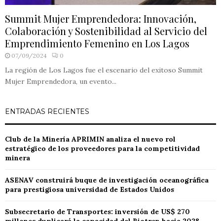
Summit Mujer Emprendedora: Innovación,
Colaboración y Sostenibilidad al Servicio del
Emprendimiento Femenino en Los Lagos
07/09/2024
0
La región de Los Lagos fue el escenario del exitoso Summit
Mujer Emprendedora, un evento...
ENTRADAS RECIENTES
Club de la Minería APRIMIN analiza el nuevo rol
estratégico de los proveedores para la competitividad
minera
ASENAV construirá buque de investigación oceanográfica
para prestigiosa universidad de Estados Unidos
Subsecretario de Transportes: inversión de US$ 270