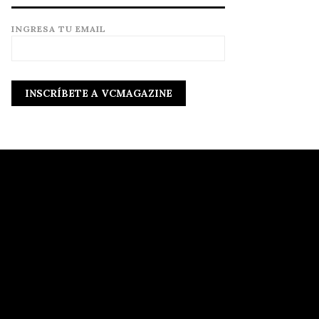
INGRESA TU EMAIL