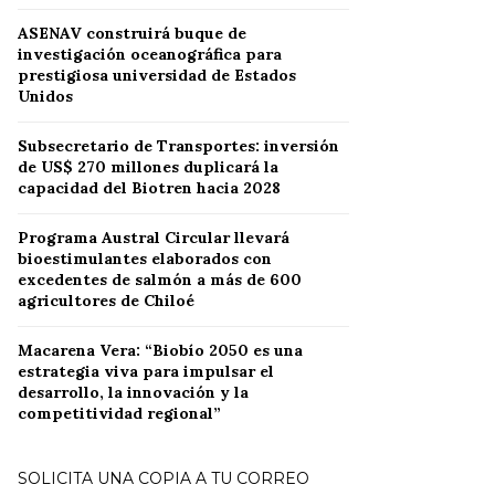
ASENAV construirá buque de
investigación oceanográfica para
prestigiosa universidad de Estados
Unidos
Subsecretario de Transportes: inversión
de US$ 270 millones duplicará la
capacidad del Biotren hacia 2028
Programa Austral Circular llevará
bioestimulantes elaborados con
excedentes de salmón a más de 600
agricultores de Chiloé
Macarena Vera: “Biobío 2050 es una
estrategia viva para impulsar el
desarrollo, la innovación y la
competitividad regional”
SOLICITA UNA COPIA A TU CORREO