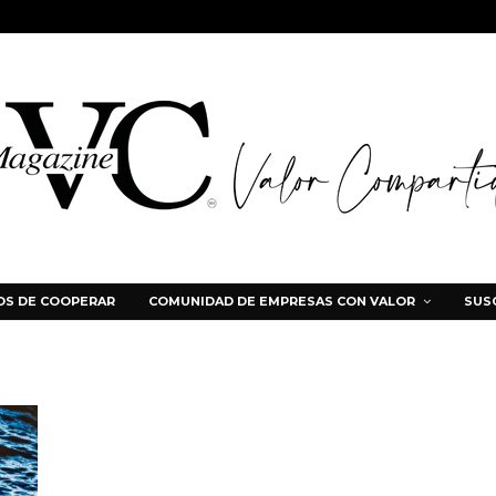
S DE COOPERAR
COMUNIDAD DE EMPRESAS CON VALOR
SUS