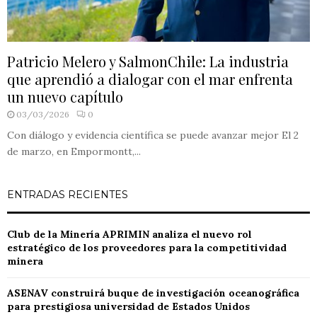
Patricio Melero y SalmonChile: La industria
que aprendió a dialogar con el mar enfrenta
un nuevo capítulo
03/03/2026
0
Con diálogo y evidencia científica se puede avanzar mejor El 2
de marzo, en Empormontt,...
ENTRADAS RECIENTES
Club de la Minería APRIMIN analiza el nuevo rol
estratégico de los proveedores para la competitividad
minera
ASENAV construirá buque de investigación oceanográfica
para prestigiosa universidad de Estados Unidos