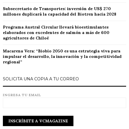
Subsecretario de Transportes: inversión de US$ 270
millones duplicará la capacidad del Biotren hacia 2028
Programa Austral Circular llevará bioestimulantes
elaborados con excedentes de salmón a más de 600
agricultores de Chiloé
Macarena Vera: “Biobío 2050 es una estrategia viva para
impulsar el desarrollo, la innovación y la competitividad
regional”
SOLICITA UNA COPIA A TU CORREO
INGRESA TU EMAIL