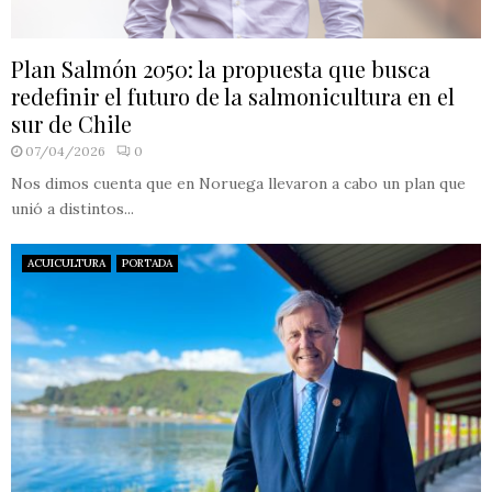
Plan Salmón 2050: la propuesta que busca
redefinir el futuro de la salmonicultura en el
sur de Chile
07/04/2026
0
Nos dimos cuenta que en Noruega llevaron a cabo un plan que
unió a distintos...
ACUICULTURA
PORTADA