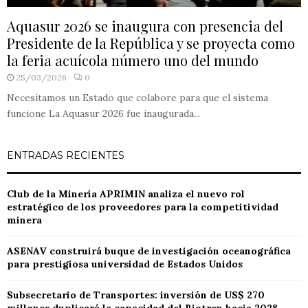
Aquasur 2026 se inaugura con presencia del
Presidente de la República y se proyecta como
la feria acuícola número uno del mundo
25/03/2026
0
Necesitamos un Estado que colabore para que el sistema
funcione La Aquasur 2026 fue inaugurada...
ENTRADAS RECIENTES
Club de la Minería APRIMIN analiza el nuevo rol
estratégico de los proveedores para la competitividad
minera
ASENAV construirá buque de investigación oceanográfica
para prestigiosa universidad de Estados Unidos
Subsecretario de Transportes: inversión de US$ 270