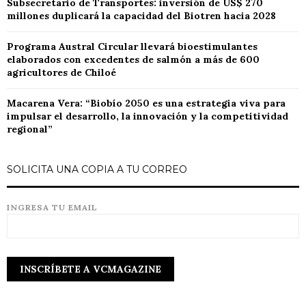
Subsecretario de Transportes: inversión de US$ 270
millones duplicará la capacidad del Biotren hacia 2028
Programa Austral Circular llevará bioestimulantes
elaborados con excedentes de salmón a más de 600
agricultores de Chiloé
Macarena Vera: “Biobío 2050 es una estrategia viva para
impulsar el desarrollo, la innovación y la competitividad
regional”
SOLICITA UNA COPIA A TU CORREO
INGRESA TU EMAIL