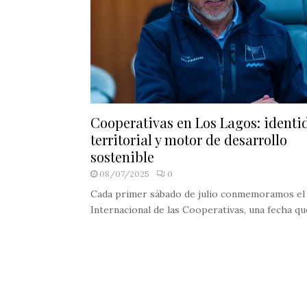
Cooperativas en Los Lagos: identi
territorial y motor de desarrollo
sostenible
08/07/2025
0
Cada primer sábado de julio conmemoramos el
Internacional de las Cooperativas, una fecha que