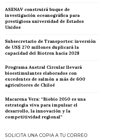
ASENAV construirá buque de
investigación oceanográfica para
prestigiosa universidad de Estados
Unidos
Subsecretario de Transportes: inversión
de US$ 270 millones duplicará la
capacidad del Biotren hacia 2028
Programa Austral Circular llevará
bioestimulantes elaborados con
excedentes de salmón a más de 600
agricultores de Chiloé
Macarena Vera: “Biobío 2050 es una
estrategia viva para impulsar el
desarrollo, la innovación y la
competitividad regional”
SOLICITA UNA COPIA A TU CORREO