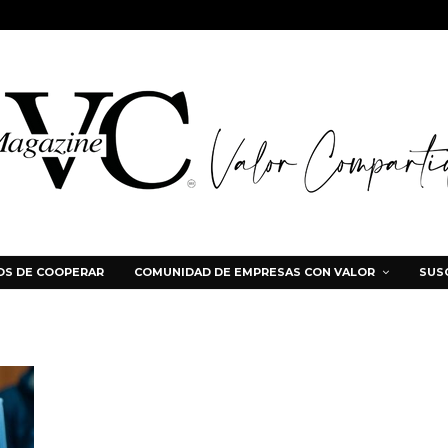
S DE COOPERAR
COMUNIDAD DE EMPRESAS CON VALOR
SUS