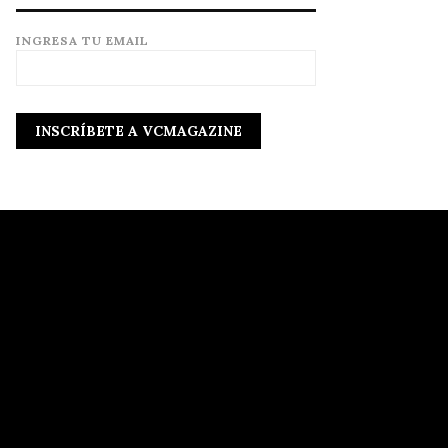
INGRESA TU EMAIL