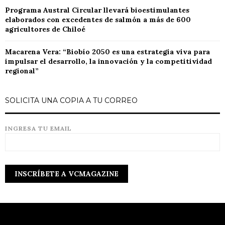
Programa Austral Circular llevará bioestimulantes
elaborados con excedentes de salmón a más de 600
agricultores de Chiloé
Macarena Vera: “Biobío 2050 es una estrategia viva para
impulsar el desarrollo, la innovación y la competitividad
regional”
SOLICITA UNA COPIA A TU CORREO
INGRESA TU EMAIL