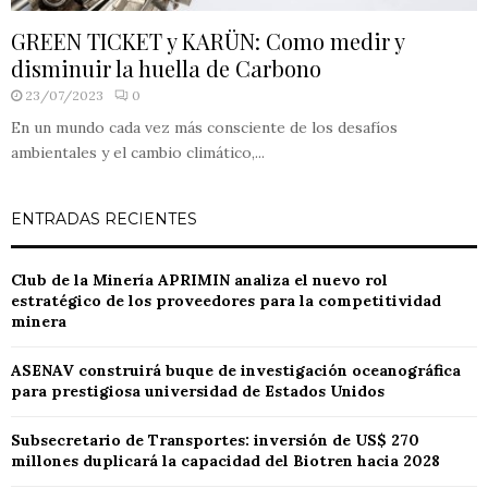
GREEN TICKET y KARÜN: Como medir y
disminuir la huella de Carbono
23/07/2023
0
En un mundo cada vez más consciente de los desafíos
ambientales y el cambio climático,...
ENTRADAS RECIENTES
Club de la Minería APRIMIN analiza el nuevo rol
estratégico de los proveedores para la competitividad
minera
ASENAV construirá buque de investigación oceanográfica
para prestigiosa universidad de Estados Unidos
Subsecretario de Transportes: inversión de US$ 270
millones duplicará la capacidad del Biotren hacia 2028