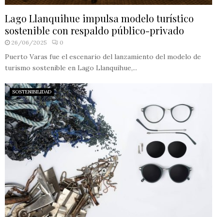
Lago Llanquihue impulsa modelo turístico
sostenible con respaldo público-privado
26/06/2025
0
Puerto Varas fue el escenario del lanzamiento del modelo de
turismo sostenible en Lago Llanquihue,...
SOSTENIBILIDAD