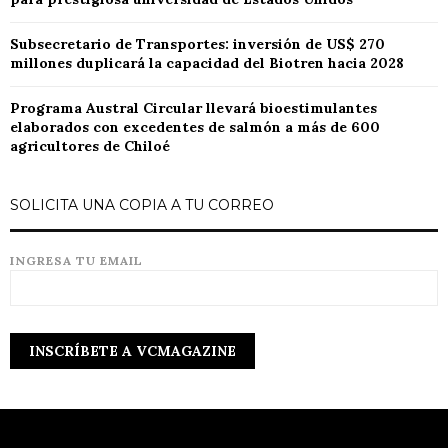
Subsecretario de Transportes: inversión de US$ 270
millones duplicará la capacidad del Biotren hacia 2028
Programa Austral Circular llevará bioestimulantes
elaborados con excedentes de salmón a más de 600
agricultores de Chiloé
SOLICITA UNA COPIA A TU CORREO
INGRESA TU EMAIL