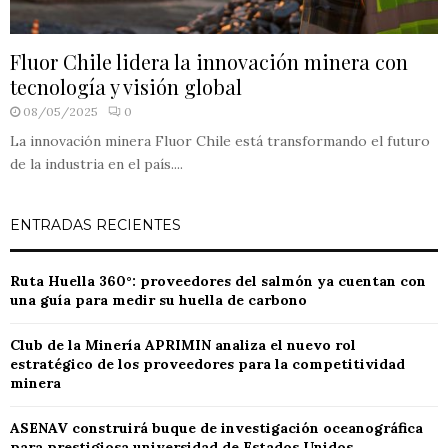
Fluor Chile lidera la innovación minera con
tecnología y visión global
08/05/2025
0
La innovación minera Fluor Chile está transformando el futuro
de la industria en el país....
ENTRADAS RECIENTES
Ruta Huella 360°: proveedores del salmón ya cuentan con
una guía para medir su huella de carbono
Club de la Minería APRIMIN analiza el nuevo rol
estratégico de los proveedores para la competitividad
minera
ASENAV construirá buque de investigación oceanográfica
para prestigiosa universidad de Estados Unidos