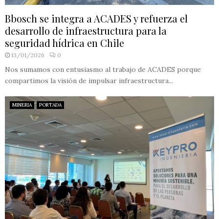
Bbosch se integra a ACADES y refuerza el
desarrollo de infraestructura para la
seguridad hídrica en Chile
13/01/2026
0
Nos sumamos con entusiasmo al trabajo de ACADES porque
compartimos la visión de impulsar infraestructura...
MINERIA
PORTADA