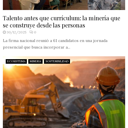
Talento antes que currículum: la minería que
se construye desde las personas
30/12/2025
0
La firma nacional reunió a 61 candidatos en una jornada
presencial que busca incorporar a...
ECOSISTEMA
MINERIA
SOSTENIBILIDAD