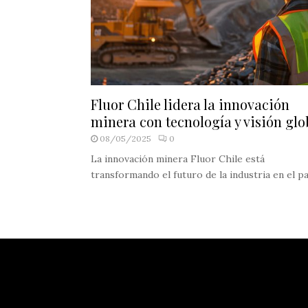
Fluor Chile lidera la innovación
minera con tecnología y visión glo
08/05/2025
0
La innovación minera Fluor Chile está
transformando el futuro de la industria en el país