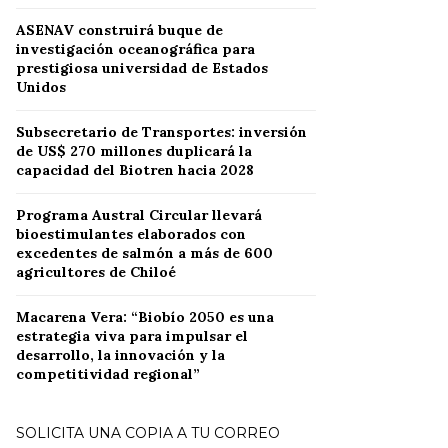
ASENAV construirá buque de
investigación oceanográfica para
prestigiosa universidad de Estados
Unidos
Subsecretario de Transportes: inversión
de US$ 270 millones duplicará la
capacidad del Biotren hacia 2028
Programa Austral Circular llevará
bioestimulantes elaborados con
excedentes de salmón a más de 600
agricultores de Chiloé
Macarena Vera: “Biobío 2050 es una
estrategia viva para impulsar el
desarrollo, la innovación y la
competitividad regional”
SOLICITA UNA COPIA A TU CORREO