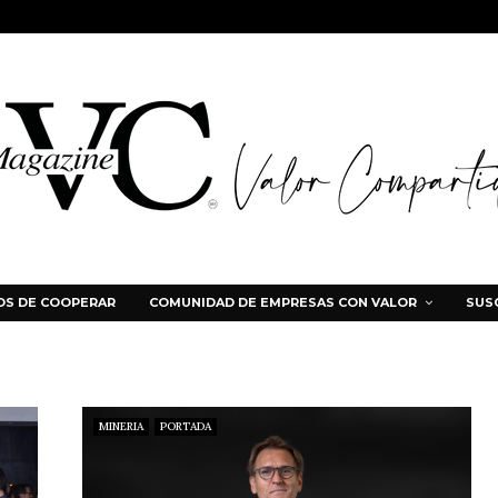
S DE COOPERAR
COMUNIDAD DE EMPRESAS CON VALOR
SUS
MINERIA
PORTADA