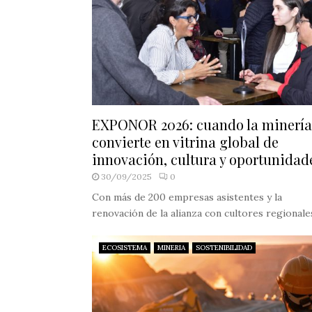
EXPONOR 2026: cuando la minería
convierte en vitrina global de
innovación, cultura y oportunidad
30/09/2025
0
Con más de 200 empresas asistentes y la
renovación de la alianza con cultores regionales,
ECOSISTEMA
MINERIA
SOSTENIBILIDAD