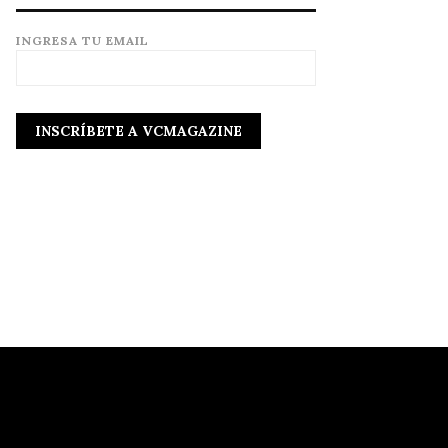
INGRESA TU EMAIL