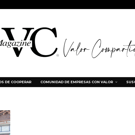
S DE COOPERAR
COMUNIDAD DE EMPRESAS CON VALOR
SUS