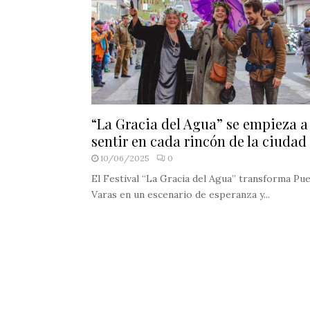
“La Gracia del Agua” se empieza a
sentir en cada rincón de la ciudad
10/06/2025
0
El Festival “La Gracia del Agua” transforma Pu
Varas en un escenario de esperanza y...