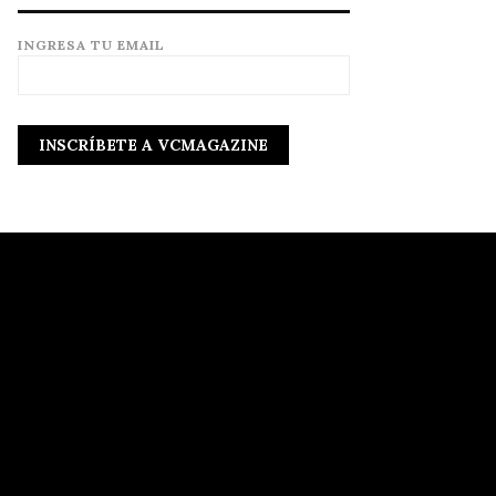
INGRESA TU EMAIL