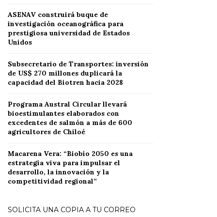
ASENAV construirá buque de
investigación oceanográfica para
prestigiosa universidad de Estados
Unidos
Subsecretario de Transportes: inversión
de US$ 270 millones duplicará la
capacidad del Biotren hacia 2028
Programa Austral Circular llevará
bioestimulantes elaborados con
excedentes de salmón a más de 600
agricultores de Chiloé
Macarena Vera: “Biobío 2050 es una
estrategia viva para impulsar el
desarrollo, la innovación y la
competitividad regional”
SOLICITA UNA COPIA A TU CORREO