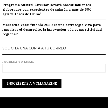
Programa Austral Circular llevará bioestimulantes
elaborados con excedentes de salmón a más de 600
agricultores de Chiloé
Macarena Vera: “Biobío 2050 es una estrategia viva para
impulsar el desarrollo, la innovación y la competitividad
regional”
SOLICITA UNA COPIA A TU CORREO
INGRESA TU EMAIL