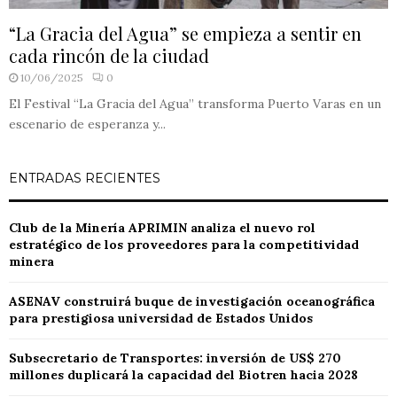
“La Gracia del Agua” se empieza a sentir en
cada rincón de la ciudad
10/06/2025
0
El Festival “La Gracia del Agua” transforma Puerto Varas en un
escenario de esperanza y...
ENTRADAS RECIENTES
Club de la Minería APRIMIN analiza el nuevo rol
estratégico de los proveedores para la competitividad
minera
ASENAV construirá buque de investigación oceanográfica
para prestigiosa universidad de Estados Unidos
Subsecretario de Transportes: inversión de US$ 270
millones duplicará la capacidad del Biotren hacia 2028