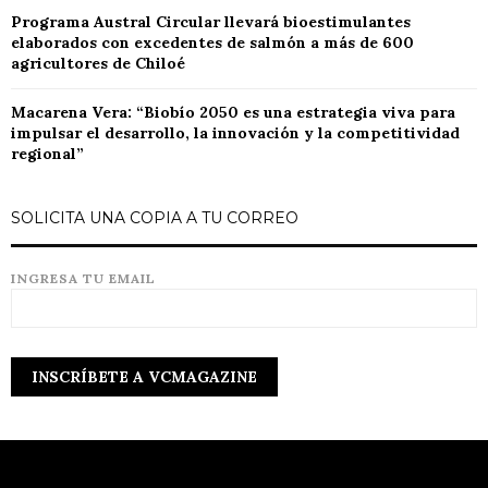
Programa Austral Circular llevará bioestimulantes
elaborados con excedentes de salmón a más de 600
agricultores de Chiloé
Macarena Vera: “Biobío 2050 es una estrategia viva para
impulsar el desarrollo, la innovación y la competitividad
regional”
SOLICITA UNA COPIA A TU CORREO
INGRESA TU EMAIL