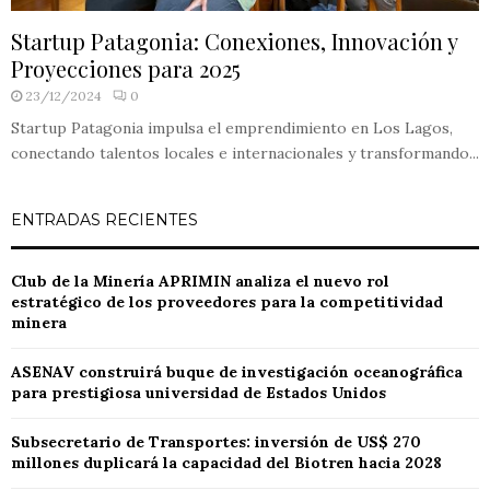
Startup Patagonia: Conexiones, Innovación y
Proyecciones para 2025
23/12/2024
0
Startup Patagonia impulsa el emprendimiento en Los Lagos,
conectando talentos locales e internacionales y transformando...
ENTRADAS RECIENTES
Club de la Minería APRIMIN analiza el nuevo rol
estratégico de los proveedores para la competitividad
minera
ASENAV construirá buque de investigación oceanográfica
para prestigiosa universidad de Estados Unidos
Subsecretario de Transportes: inversión de US$ 270
millones duplicará la capacidad del Biotren hacia 2028