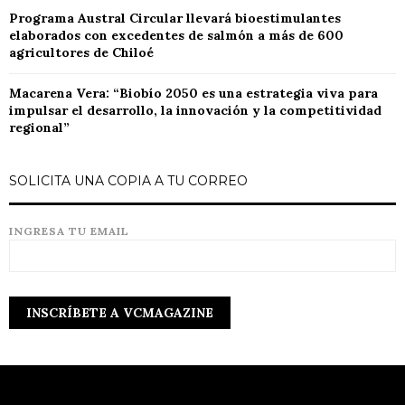
Programa Austral Circular llevará bioestimulantes
elaborados con excedentes de salmón a más de 600
agricultores de Chiloé
Macarena Vera: “Biobío 2050 es una estrategia viva para
impulsar el desarrollo, la innovación y la competitividad
regional”
SOLICITA UNA COPIA A TU CORREO
INGRESA TU EMAIL