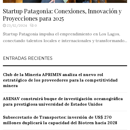
Startup Patagonia: Conexiones, Innovación y
Proyecciones para 2025
23/12/2024
0
Startup Patagonia impulsa el emprendimiento en Los Lagos,
conectando talentos locales e internacionales y transformando...
ENTRADAS RECIENTES
Club de la Minería APRIMIN analiza el nuevo rol
estratégico de los proveedores para la competitividad
minera
ASENAV construirá buque de investigación oceanográfica
para prestigiosa universidad de Estados Unidos
Subsecretario de Transportes: inversión de US$ 270
millones duplicará la capacidad del Biotren hacia 2028