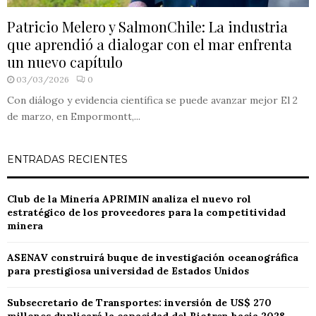
Patricio Melero y SalmonChile: La industria
que aprendió a dialogar con el mar enfrenta
un nuevo capítulo
03/03/2026
0
Con diálogo y evidencia científica se puede avanzar mejor El 2
de marzo, en Empormontt,...
ENTRADAS RECIENTES
Club de la Minería APRIMIN analiza el nuevo rol
estratégico de los proveedores para la competitividad
minera
ASENAV construirá buque de investigación oceanográfica
para prestigiosa universidad de Estados Unidos
Subsecretario de Transportes: inversión de US$ 270