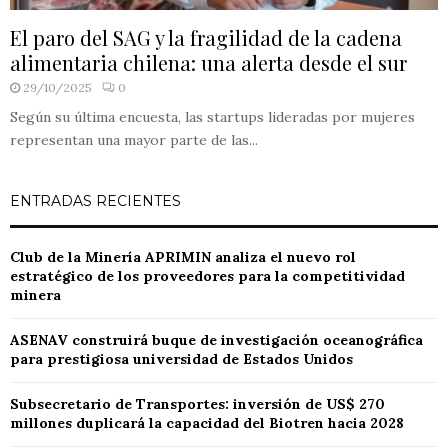
El paro del SAG y la fragilidad de la cadena
alimentaria chilena: una alerta desde el sur
29/10/2025
0
Según su última encuesta, las startups lideradas por mujeres
representan una mayor parte de las...
ENTRADAS RECIENTES
Club de la Minería APRIMIN analiza el nuevo rol
estratégico de los proveedores para la competitividad
minera
ASENAV construirá buque de investigación oceanográfica
para prestigiosa universidad de Estados Unidos
Subsecretario de Transportes: inversión de US$ 270
millones duplicará la capacidad del Biotren hacia 2028