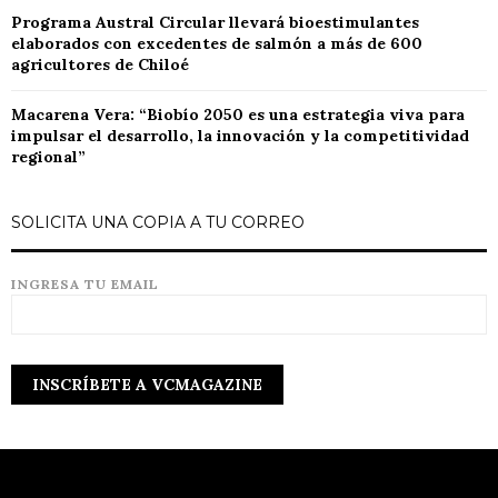
Programa Austral Circular llevará bioestimulantes
elaborados con excedentes de salmón a más de 600
agricultores de Chiloé
Macarena Vera: “Biobío 2050 es una estrategia viva para
impulsar el desarrollo, la innovación y la competitividad
regional”
SOLICITA UNA COPIA A TU CORREO
INGRESA TU EMAIL