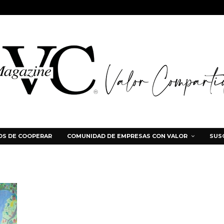
S DE COOPERAR
COMUNIDAD DE EMPRESAS CON VALOR
SUS