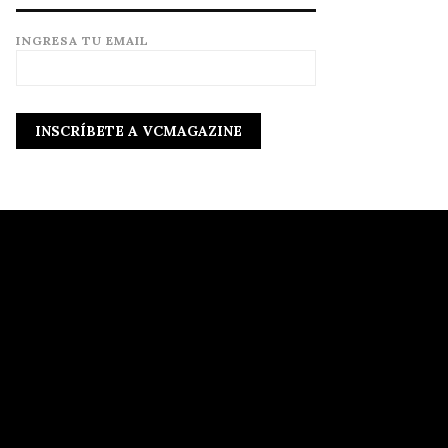
INGRESA TU EMAIL