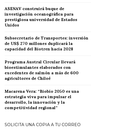
ASENAV construirá buque de
investigación oceanográfica para
prestigiosa universidad de Estados
Unidos
Subsecretario de Transportes: inversión
de US$ 270 millones duplicará la
capacidad del Biotren hacia 2028
Programa Austral Circular llevará
bioestimulantes elaborados con
excedentes de salmón a más de 600
agricultores de Chiloé
Macarena Vera: “Biobío 2050 es una
estrategia viva para impulsar el
desarrollo, la innovación y la
competitividad regional”
SOLICITA UNA COPIA A TU CORREO