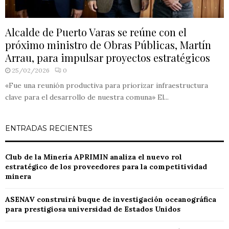
Alcalde de Puerto Varas se reúne con el
próximo ministro de Obras Públicas, Martín
Arrau, para impulsar proyectos estratégicos
25/02/2026
0
«Fue una reunión productiva para priorizar infraestructura
clave para el desarrollo de nuestra comuna» El...
ENTRADAS RECIENTES
Club de la Minería APRIMIN analiza el nuevo rol
estratégico de los proveedores para la competitividad
minera
ASENAV construirá buque de investigación oceanográfica
para prestigiosa universidad de Estados Unidos