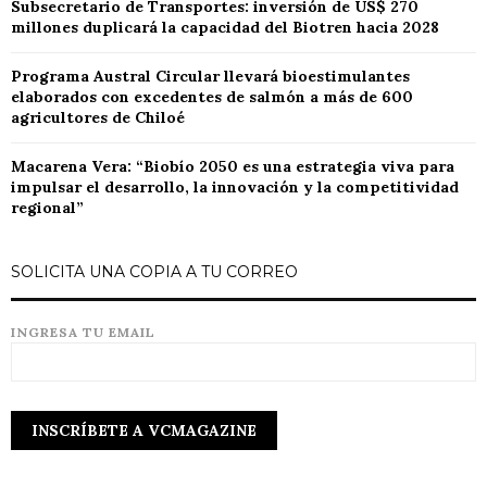
Subsecretario de Transportes: inversión de US$ 270
millones duplicará la capacidad del Biotren hacia 2028
Programa Austral Circular llevará bioestimulantes
elaborados con excedentes de salmón a más de 600
agricultores de Chiloé
Macarena Vera: “Biobío 2050 es una estrategia viva para
impulsar el desarrollo, la innovación y la competitividad
regional”
SOLICITA UNA COPIA A TU CORREO
INGRESA TU EMAIL