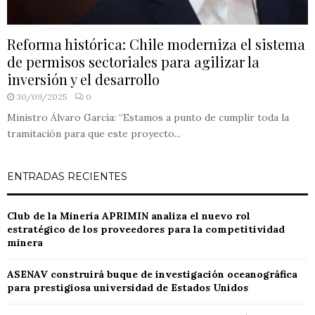
Reforma histórica: Chile moderniza el sistema
de permisos sectoriales para agilizar la
inversión y el desarrollo
30/09/2025
0
Ministro Álvaro García: “Estamos a punto de cumplir toda la
tramitación para que este proyecto...
ENTRADAS RECIENTES
Club de la Minería APRIMIN analiza el nuevo rol
estratégico de los proveedores para la competitividad
minera
ASENAV construirá buque de investigación oceanográfica
para prestigiosa universidad de Estados Unidos