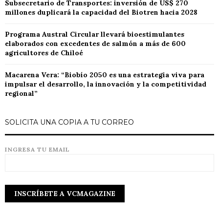
Subsecretario de Transportes: inversión de US$ 270
millones duplicará la capacidad del Biotren hacia 2028
Programa Austral Circular llevará bioestimulantes
elaborados con excedentes de salmón a más de 600
agricultores de Chiloé
Macarena Vera: “Biobío 2050 es una estrategia viva para
impulsar el desarrollo, la innovación y la competitividad
regional”
SOLICITA UNA COPIA A TU CORREO
INGRESA TU EMAIL