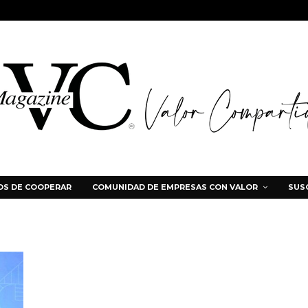
S DE COOPERAR
COMUNIDAD DE EMPRESAS CON VALOR
SUS