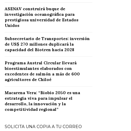
ASENAV construirá buque de
investigación oceanográfica para
prestigiosa universidad de Estados
Unidos
Subsecretario de Transportes: inversión
de US$ 270 millones duplicará la
capacidad del Biotren hacia 2028
Programa Austral Circular llevará
bioestimulantes elaborados con
excedentes de salmón a más de 600
agricultores de Chiloé
Macarena Vera: “Biobío 2050 es una
estrategia viva para impulsar el
desarrollo, la innovación y la
competitividad regional”
SOLICITA UNA COPIA A TU CORREO