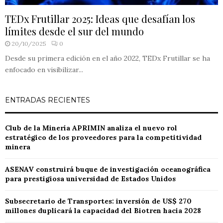
TEDx Frutillar 2025: Ideas que desafían los
límites desde el sur del mundo
20/10/2025
0
Desde su primera edición en el año 2022, TEDx Frutillar se ha
enfocado en visibilizar...
ENTRADAS RECIENTES
Club de la Minería APRIMIN analiza el nuevo rol
estratégico de los proveedores para la competitividad
minera
ASENAV construirá buque de investigación oceanográfica
para prestigiosa universidad de Estados Unidos
Subsecretario de Transportes: inversión de US$ 270
millones duplicará la capacidad del Biotren hacia 2028