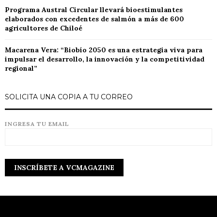
Programa Austral Circular llevará bioestimulantes
elaborados con excedentes de salmón a más de 600
agricultores de Chiloé
Macarena Vera: “Biobío 2050 es una estrategia viva para
impulsar el desarrollo, la innovación y la competitividad
regional”
SOLICITA UNA COPIA A TU CORREO
INGRESA TU EMAIL