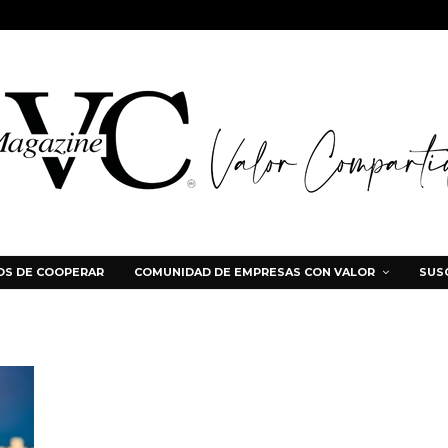
S DE COOPERAR
COMUNIDAD DE EMPRESAS CON VALOR
SUS