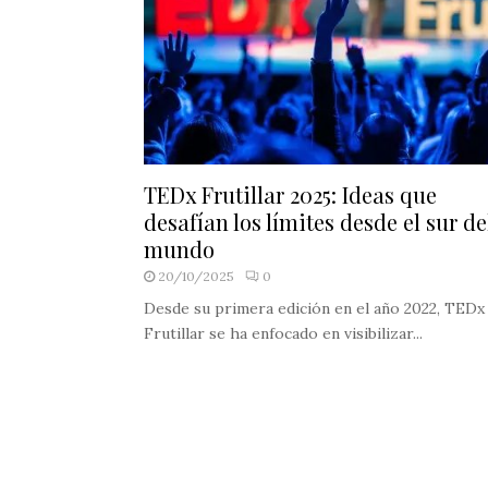
TEDx Frutillar 2025: Ideas que
desafían los límites desde el sur de
mundo
20/10/2025
0
Desde su primera edición en el año 2022, TEDx
Frutillar se ha enfocado en visibilizar...