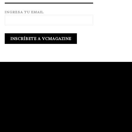
INGRESA TU EMAIL