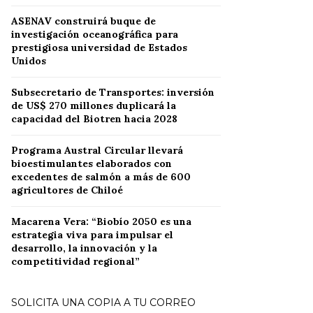
ASENAV construirá buque de
investigación oceanográfica para
prestigiosa universidad de Estados
Unidos
Subsecretario de Transportes: inversión
de US$ 270 millones duplicará la
capacidad del Biotren hacia 2028
Programa Austral Circular llevará
bioestimulantes elaborados con
excedentes de salmón a más de 600
agricultores de Chiloé
Macarena Vera: “Biobío 2050 es una
estrategia viva para impulsar el
desarrollo, la innovación y la
competitividad regional”
SOLICITA UNA COPIA A TU CORREO