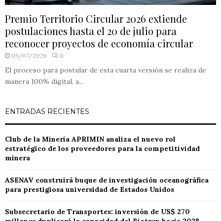
Premio Territorio Circular 2026 extiende
postulaciones hasta el 20 de julio para
reconocer proyectos de economía circular
09/07/2026
0
El proceso para postular de esta cuarta versión se realiza de
manera 100% digital, a...
ENTRADAS RECIENTES
Club de la Minería APRIMIN analiza el nuevo rol
estratégico de los proveedores para la competitividad
minera
ASENAV construirá buque de investigación oceanográfica
para prestigiosa universidad de Estados Unidos
Subsecretario de Transportes: inversión de US$ 270