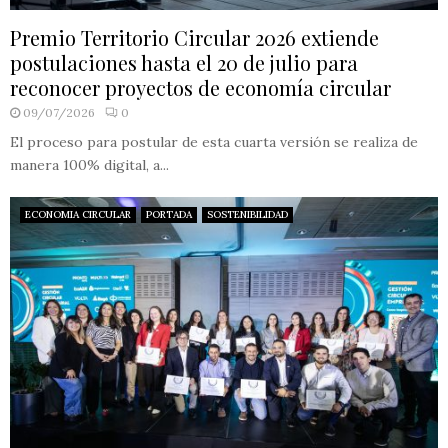
Premio Territorio Circular 2026 extiende
postulaciones hasta el 20 de julio para
reconocer proyectos de economía circular
09/07/2026
0
El proceso para postular de esta cuarta versión se realiza de
manera 100% digital, a...
ECONOMIA CIRCULAR
PORTADA
SOSTENIBILIDAD