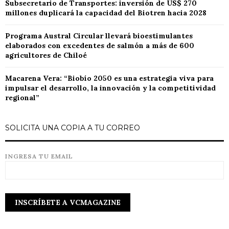
Subsecretario de Transportes: inversión de US$ 270
millones duplicará la capacidad del Biotren hacia 2028
Programa Austral Circular llevará bioestimulantes
elaborados con excedentes de salmón a más de 600
agricultores de Chiloé
Macarena Vera: “Biobío 2050 es una estrategia viva para
impulsar el desarrollo, la innovación y la competitividad
regional”
SOLICITA UNA COPIA A TU CORREO
INGRESA TU EMAIL