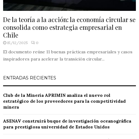
De la teoría a la acción: la economía circular se
consolida como estrategia empresarial en
Chile
15/12/2025
0
El documento reúne 11 buenas prácticas empresariales y casos
inspiradores para acelerar la transición circular...
ENTRADAS RECIENTES
Club de la Minería APRIMIN analiza el nuevo rol
estratégico de los proveedores para la competitividad
minera
ASENAV construirá buque de investigación oceanográfica
para prestigiosa universidad de Estados Unidos