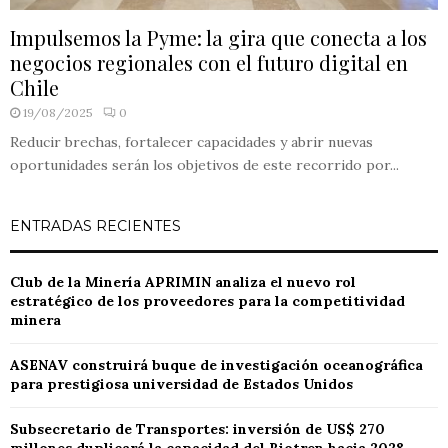
Impulsemos la Pyme: la gira que conecta a los
negocios regionales con el futuro digital en
Chile
19/08/2025
0
Reducir brechas, fortalecer capacidades y abrir nuevas
oportunidades serán los objetivos de este recorrido por...
ENTRADAS RECIENTES
Club de la Minería APRIMIN analiza el nuevo rol
estratégico de los proveedores para la competitividad
minera
ASENAV construirá buque de investigación oceanográfica
para prestigiosa universidad de Estados Unidos
Subsecretario de Transportes: inversión de US$ 270