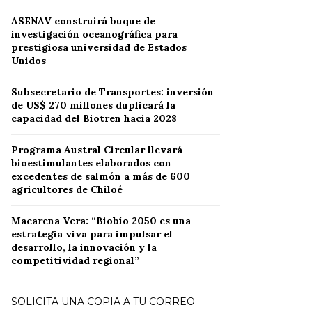
ASENAV construirá buque de
investigación oceanográfica para
prestigiosa universidad de Estados
Unidos
Subsecretario de Transportes: inversión
de US$ 270 millones duplicará la
capacidad del Biotren hacia 2028
Programa Austral Circular llevará
bioestimulantes elaborados con
excedentes de salmón a más de 600
agricultores de Chiloé
Macarena Vera: “Biobío 2050 es una
estrategia viva para impulsar el
desarrollo, la innovación y la
competitividad regional”
SOLICITA UNA COPIA A TU CORREO