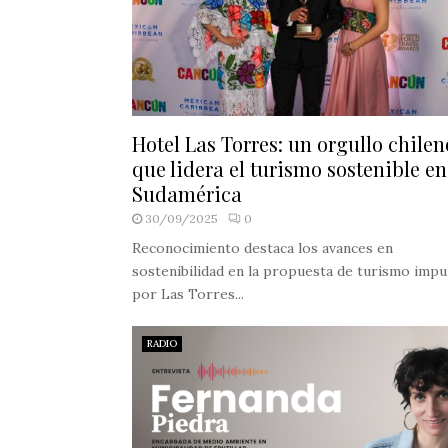
Hotel Las Torres: un orgullo chilen
que lidera el turismo sostenible en
Sudamérica
30/09/2025
0
Reconocimiento destaca los avances en
sostenibilidad en la propuesta de turismo impu
por Las Torres...
RADIO