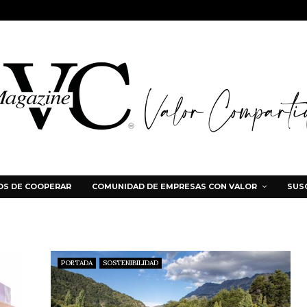
S DE COOPERAR
COMUNIDAD DE EMPRESAS CON VALOR
SUS
PORTADA
SOSTENIBILIDAD