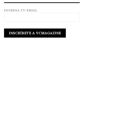
INGRESA TU EMAIL