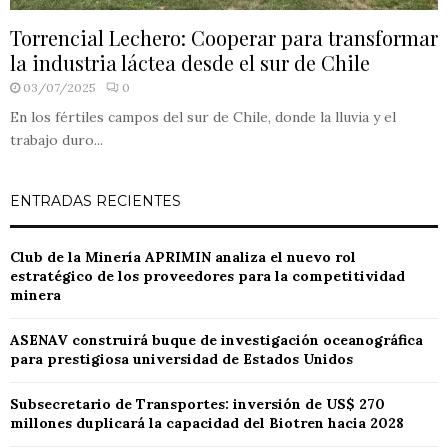
Torrencial Lechero: Cooperar para transformar
la industria láctea desde el sur de Chile
03/07/2025
0
En los fértiles campos del sur de Chile, donde la lluvia y el
trabajo duro...
ENTRADAS RECIENTES
Club de la Minería APRIMIN analiza el nuevo rol
estratégico de los proveedores para la competitividad
minera
ASENAV construirá buque de investigación oceanográfica
para prestigiosa universidad de Estados Unidos
Subsecretario de Transportes: inversión de US$ 270
millones duplicará la capacidad del Biotren hacia 2028