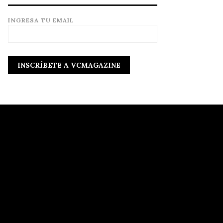
INGRESA TU EMAIL