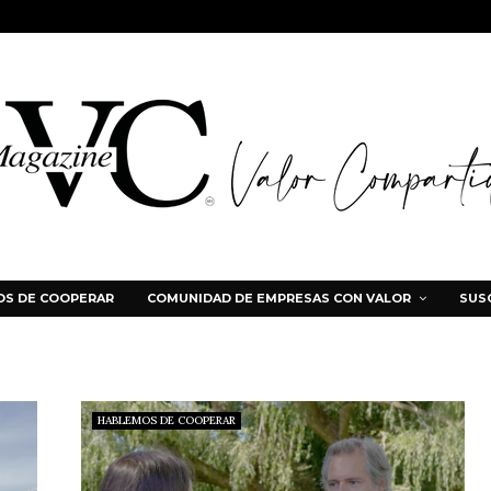
S DE COOPERAR
COMUNIDAD DE EMPRESAS CON VALOR
SUS
HABLEMOS DE COOPERAR