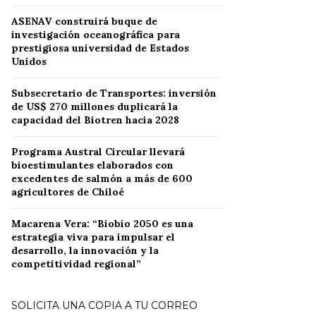
ASENAV construirá buque de
investigación oceanográfica para
prestigiosa universidad de Estados
Unidos
Subsecretario de Transportes: inversión
de US$ 270 millones duplicará la
capacidad del Biotren hacia 2028
Programa Austral Circular llevará
bioestimulantes elaborados con
excedentes de salmón a más de 600
agricultores de Chiloé
Macarena Vera: “Biobío 2050 es una
estrategia viva para impulsar el
desarrollo, la innovación y la
competitividad regional”
SOLICITA UNA COPIA A TU CORREO