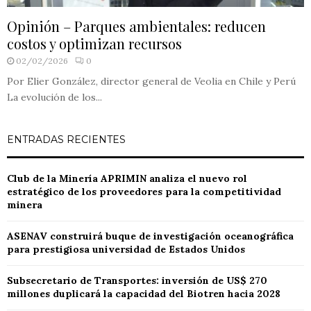
Opinión – Parques ambientales: reducen
costos y optimizan recursos
02/02/2026
0
Por Elier González, director general de Veolia en Chile y Perú
La evolución de los...
ENTRADAS RECIENTES
Club de la Minería APRIMIN analiza el nuevo rol
estratégico de los proveedores para la competitividad
minera
ASENAV construirá buque de investigación oceanográfica
para prestigiosa universidad de Estados Unidos
Subsecretario de Transportes: inversión de US$ 270
millones duplicará la capacidad del Biotren hacia 2028