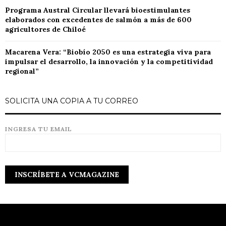
Programa Austral Circular llevará bioestimulantes
elaborados con excedentes de salmón a más de 600
agricultores de Chiloé
Macarena Vera: “Biobío 2050 es una estrategia viva para
impulsar el desarrollo, la innovación y la competitividad
regional”
SOLICITA UNA COPIA A TU CORREO
INGRESA TU EMAIL