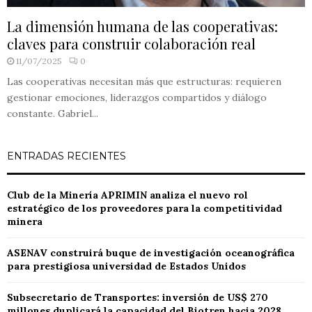
La dimensión humana de las cooperativas:
claves para construir colaboración real
11/07/2025
0
Las cooperativas necesitan más que estructuras: requieren
gestionar emociones, liderazgos compartidos y diálogo
constante. Gabriel...
ENTRADAS RECIENTES
Club de la Minería APRIMIN analiza el nuevo rol
estratégico de los proveedores para la competitividad
minera
ASENAV construirá buque de investigación oceanográfica
para prestigiosa universidad de Estados Unidos
Subsecretario de Transportes: inversión de US$ 270
millones duplicará la capacidad del Biotren hacia 2028