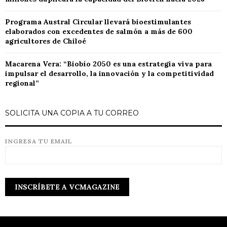
Programa Austral Circular llevará bioestimulantes
elaborados con excedentes de salmón a más de 600
agricultores de Chiloé
Macarena Vera: “Biobío 2050 es una estrategia viva para
impulsar el desarrollo, la innovación y la competitividad
regional”
SOLICITA UNA COPIA A TU CORREO
INGRESA TU EMAIL