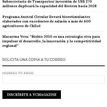
Subsecretario de Transportes: inversión de US$ 270
millones duplicará la capacidad del Biotren hacia 2028
Programa Austral Circular llevará bioestimulantes
elaborados con excedentes de salmón a más de 600
agricultores de Chiloé
Macarena Vera: “Biobío 2050 es una estrategia viva para
impulsar el desarrollo, la innovación y la competitividad
regional”
SOLICITA UNA COPIA A TU CORREO
INGRESA TU EMAIL