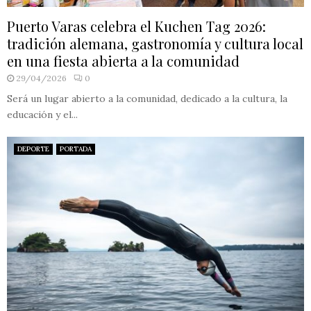
Puerto Varas celebra el Kuchen Tag 2026:
tradición alemana, gastronomía y cultura local
en una fiesta abierta a la comunidad
29/04/2026
0
Será un lugar abierto a la comunidad, dedicado a la cultura, la
educación y el...
DEPORTE
PORTADA