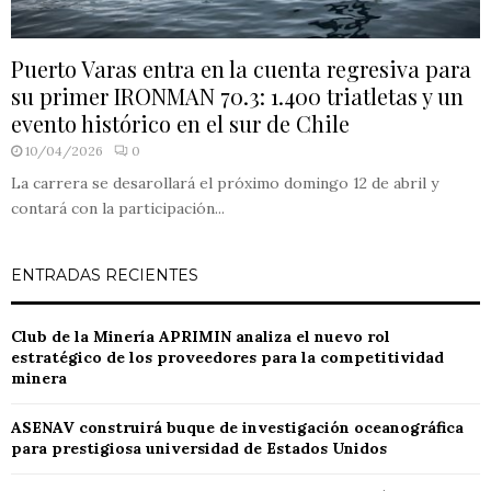
Puerto Varas entra en la cuenta regresiva para
su primer IRONMAN 70.3: 1.400 triatletas y un
evento histórico en el sur de Chile
10/04/2026
0
La carrera se desarollará el próximo domingo 12 de abril y
contará con la participación...
ENTRADAS RECIENTES
Club de la Minería APRIMIN analiza el nuevo rol
estratégico de los proveedores para la competitividad
minera
ASENAV construirá buque de investigación oceanográfica
para prestigiosa universidad de Estados Unidos