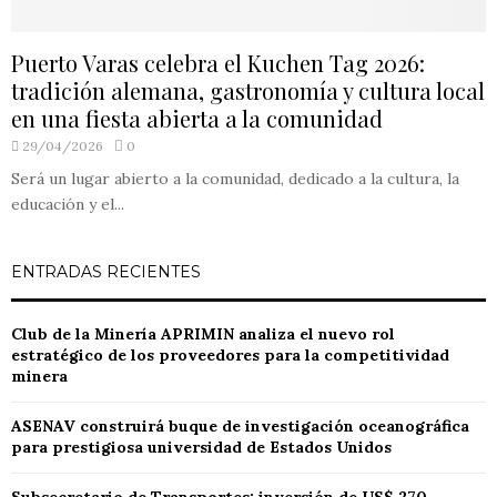
Puerto Varas celebra el Kuchen Tag 2026:
tradición alemana, gastronomía y cultura local
en una fiesta abierta a la comunidad
29/04/2026
0
Será un lugar abierto a la comunidad, dedicado a la cultura, la
educación y el...
ENTRADAS RECIENTES
Club de la Minería APRIMIN analiza el nuevo rol
estratégico de los proveedores para la competitividad
minera
ASENAV construirá buque de investigación oceanográfica
para prestigiosa universidad de Estados Unidos
Subsecretario de Transportes: inversión de US$ 270