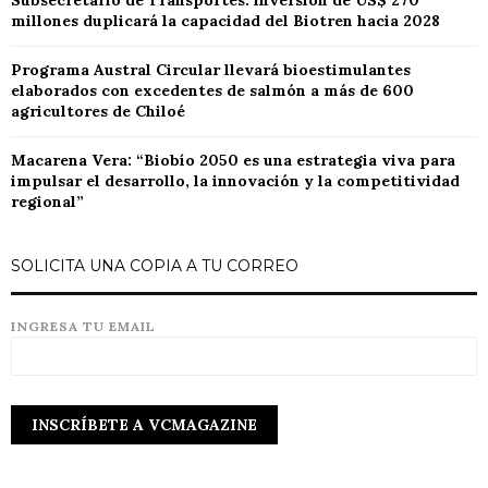
millones duplicará la capacidad del Biotren hacia 2028
Programa Austral Circular llevará bioestimulantes
elaborados con excedentes de salmón a más de 600
agricultores de Chiloé
Macarena Vera: “Biobío 2050 es una estrategia viva para
impulsar el desarrollo, la innovación y la competitividad
regional”
SOLICITA UNA COPIA A TU CORREO
INGRESA TU EMAIL