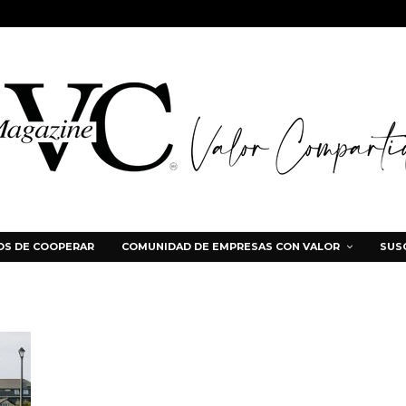
S DE COOPERAR
COMUNIDAD DE EMPRESAS CON VALOR
SUS