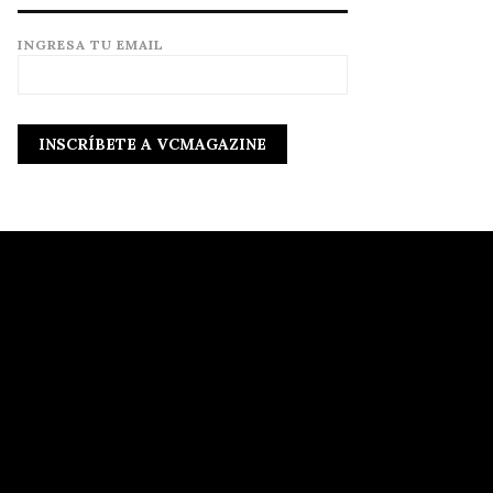
INGRESA TU EMAIL