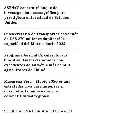
ASENAV construirá buque de
investigación oceanográfica para
prestigiosa universidad de Estados
Unidos
Subsecretario de Transportes: inversión
de US$ 270 millones duplicará la
capacidad del Biotren hacia 2028
Programa Austral Circular llevará
bioestimulantes elaborados con
excedentes de salmón a más de 600
agricultores de Chiloé
Macarena Vera: “Biobío 2050 es una
estrategia viva para impulsar el
desarrollo, la innovación y la
competitividad regional”
SOLICITA UNA COPIA A TU CORREO