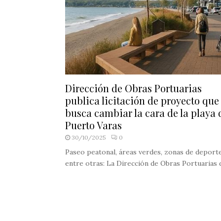
Dirección de Obras Portuarias
publica licitación de proyecto que
busca cambiar la cara de la playa 
Puerto Varas
30/10/2025
0
Paseo peatonal, áreas verdes, zonas de deporte
entre otras: La Dirección de Obras Portuarias de