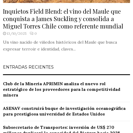
Inquietos Field Blend: el vino del Maule que
conquista a James Suckling y consolida a
Miguel Torres Chile como referente mundial
13/10/2025
0
Un vino nacido de viñedos históricos del Maule que busca
expresar terroir e identidad, claves...
ENTRADAS RECIENTES
Club de la Minería APRIMIN analiza el nuevo rol
estratégico de los proveedores para la competitividad
minera
ASENAV construirá buque de investigación oceanográfica
para prestigiosa universidad de Estados Unidos
Subsecretario de Transportes: inversión de US$ 270