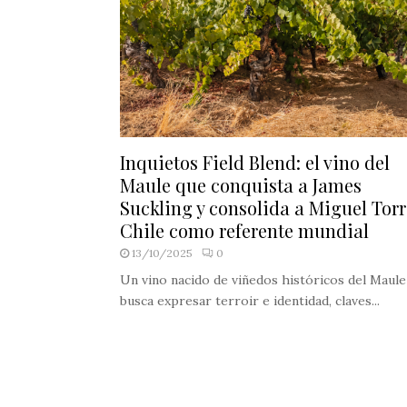
Inquietos Field Blend: el vino del
Maule que conquista a James
Suckling y consolida a Miguel Torr
Chile como referente mundial
13/10/2025
0
Un vino nacido de viñedos históricos del Maule
busca expresar terroir e identidad, claves...