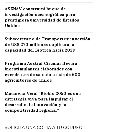
ASENAV construirá buque de
investigación oceanográfica para
prestigiosa universidad de Estados
Unidos
Subsecretario de Transportes: inversión
de US$ 270 millones duplicará la
capacidad del Biotren hacia 2028
Programa Austral Circular llevará
bioestimulantes elaborados con
excedentes de salmón a más de 600
agricultores de Chiloé
Macarena Vera: “Biobío 2050 es una
estrategia viva para impulsar el
desarrollo, la innovación y la
competitividad regional”
SOLICITA UNA COPIA A TU CORREO