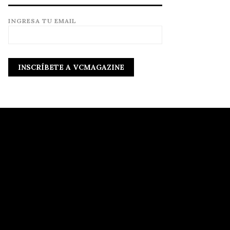
INGRESA TU EMAIL