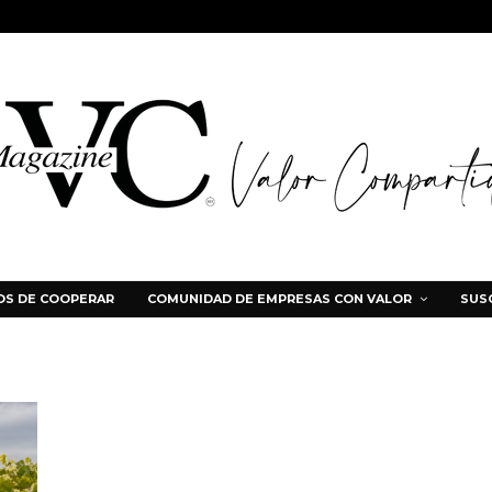
S DE COOPERAR
COMUNIDAD DE EMPRESAS CON VALOR
SUS