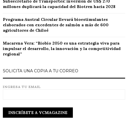
Subsecretario de Transportes: inversión de US$ 270
millones duplicará la capacidad del Biotren hacia 2028
Programa Austral Circular llevará bioestimulantes
elaborados con excedentes de salmón a más de 600
agricultores de Chiloé
Macarena Vera: “Biobío 2050 es una estrategia viva para
impulsar el desarrollo, la innovación y la competitividad
regional”
SOLICITA UNA COPIA A TU CORREO
INGRESA TU EMAIL