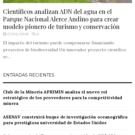
Científicos analizan ADN del agua en el
Parque Nacional Alerce Andino para crear
modelo pionero de turismo y conservación
27/03/2026
0
El impacto del turismo puede compensarse financiando
proyectos de biodiversidad Un innovador proyecto científico
se...
ENTRADAS RECIENTES
Club de la Minería APRIMIN analiza el nuevo rol
estratégico de los proveedores para la competitividad
minera
ASENAV construirá buque de investigación oceanográfica
para prestigiosa universidad de Estados Unidos