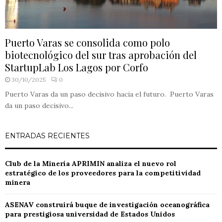
Puerto Varas se consolida como polo
biotecnológico del sur tras aprobación del
StartupLab Los Lagos por Corfo
30/10/2025
0
Puerto Varas da un paso decisivo hacia el futuro. Puerto Varas
da un paso decisivo...
ENTRADAS RECIENTES
Club de la Minería APRIMIN analiza el nuevo rol
estratégico de los proveedores para la competitividad
minera
ASENAV construirá buque de investigación oceanográfica
para prestigiosa universidad de Estados Unidos