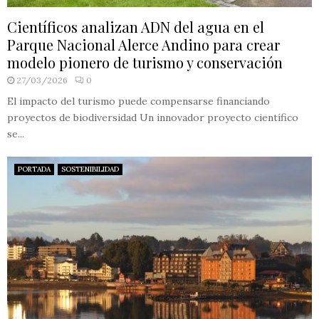
Científicos analizan ADN del agua en el
Parque Nacional Alerce Andino para crear
modelo pionero de turismo y conservación
27/03/2026
0
El impacto del turismo puede compensarse financiando
proyectos de biodiversidad Un innovador proyecto científico
se...
PORTADA
SOSTENIBILIDAD