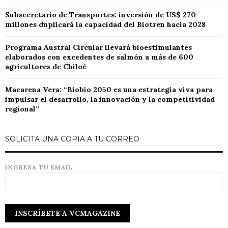
Subsecretario de Transportes: inversión de US$ 270
millones duplicará la capacidad del Biotren hacia 2028
Programa Austral Circular llevará bioestimulantes
elaborados con excedentes de salmón a más de 600
agricultores de Chiloé
Macarena Vera: “Biobío 2050 es una estrategia viva para
impulsar el desarrollo, la innovación y la competitividad
regional”
SOLICITA UNA COPIA A TU CORREO
INGRESA TU EMAIL