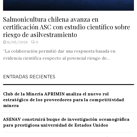
Salmonicultura chilena avanza en
certificación ASC con estudio científico sobre
riesgo de asilvestramiento
11/05/2026
0
“La colaboración permitió dar una respuesta basada en
evidencia científica respecto al potencial riesgo de...
ENTRADAS RECIENTES
Club de la Minería APRIMIN analiza el nuevo rol
estratégico de los proveedores para la competitividad
minera
ASENAV construirá buque de investigación oceanográfica
para prestigiosa universidad de Estados Unidos