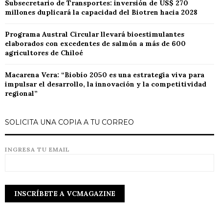
Subsecretario de Transportes: inversión de US$ 270
millones duplicará la capacidad del Biotren hacia 2028
Programa Austral Circular llevará bioestimulantes
elaborados con excedentes de salmón a más de 600
agricultores de Chiloé
Macarena Vera: “Biobío 2050 es una estrategia viva para
impulsar el desarrollo, la innovación y la competitividad
regional”
SOLICITA UNA COPIA A TU CORREO
INGRESA TU EMAIL