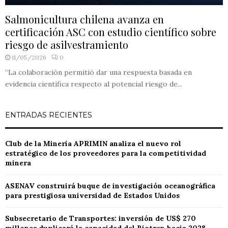
Salmonicultura chilena avanza en
certificación ASC con estudio científico sobre
riesgo de asilvestramiento
11/05/2026
0
“La colaboración permitió dar una respuesta basada en
evidencia científica respecto al potencial riesgo de...
ENTRADAS RECIENTES
Club de la Minería APRIMIN analiza el nuevo rol
estratégico de los proveedores para la competitividad
minera
ASENAV construirá buque de investigación oceanográfica
para prestigiosa universidad de Estados Unidos
Subsecretario de Transportes: inversión de US$ 270