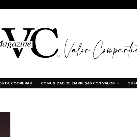
S DE COOPERAR
COMUNIDAD DE EMPRESAS CON VALOR
SUS