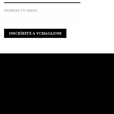
INGRESA TU EMAIL