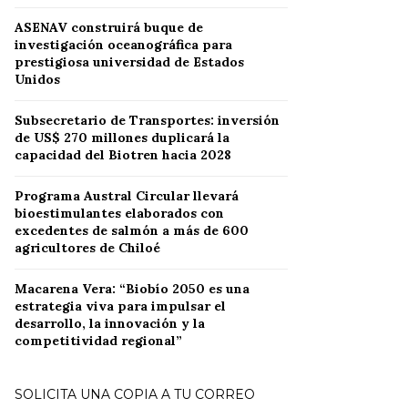
ASENAV construirá buque de
investigación oceanográfica para
prestigiosa universidad de Estados
Unidos
Subsecretario de Transportes: inversión
de US$ 270 millones duplicará la
capacidad del Biotren hacia 2028
Programa Austral Circular llevará
bioestimulantes elaborados con
excedentes de salmón a más de 600
agricultores de Chiloé
Macarena Vera: “Biobío 2050 es una
estrategia viva para impulsar el
desarrollo, la innovación y la
competitividad regional”
SOLICITA UNA COPIA A TU CORREO