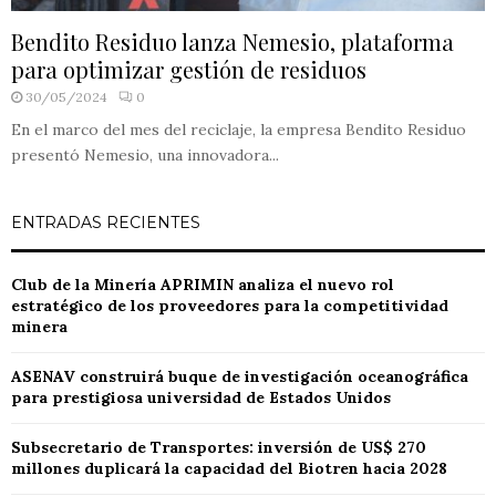
Bendito Residuo lanza Nemesio, plataforma
para optimizar gestión de residuos
30/05/2024
0
En el marco del mes del reciclaje, la empresa Bendito Residuo
presentó Nemesio, una innovadora...
ENTRADAS RECIENTES
Club de la Minería APRIMIN analiza el nuevo rol
estratégico de los proveedores para la competitividad
minera
ASENAV construirá buque de investigación oceanográfica
para prestigiosa universidad de Estados Unidos
Subsecretario de Transportes: inversión de US$ 270
millones duplicará la capacidad del Biotren hacia 2028