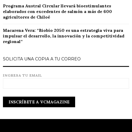
Programa Austral Circular llevará bioestimulantes
elaborados con excedentes de salmón a más de 600
agricultores de Chiloé
Macarena Vera: “Biobío 2050 es una estrategia viva para
impulsar el desarrollo, la innovación y la competitividad
regional”
SOLICITA UNA COPIA A TU CORREO
INGRESA TU EMAIL