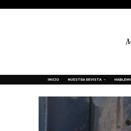
INICIO
NUESTRA REVISTA
HABLEMO