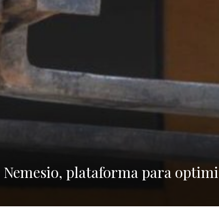
 Nemesio, plataforma para optimi