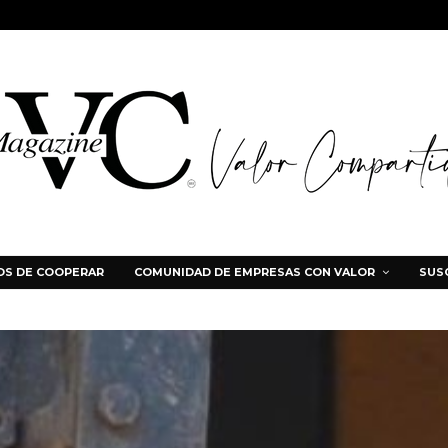
S DE COOPERAR
COMUNIDAD DE EMPRESAS CON VALOR
SUS