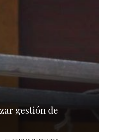
zar gestión de