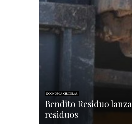
ECONOMIA CIRCULAR
Bendito Residuo lanza
residuos