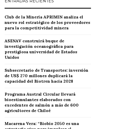
ENTRADAS RECIENTES
Club de la Minería APRIMIN analiza el
nuevo rol estratégico de los proveedores
para la competitividad minera
ASENAV construirá buque de
investigación oceanográfica para
prestigiosa universidad de Estados
Unidos
Subsecretario de Transportes: inversión
de US$ 270 millones duplicará la
capacidad del Biotren hacia 2028
Programa Austral Circular llevará
bioestimulantes elaborados con
excedentes de salmón a más de 600
agricultores de Chiloé
Macarena Vera: “Biobío 2050 es una